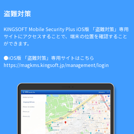
盗難対策
KINGSOFT Mobile Security Plus iOS版 「盗難対策」専用
サイトにアクセスすることで、端末の位置を確認すること
ができます。
●iOS版 「盗難対策」専用サイトはこちら
https://magkms.kingsoft.jp/management/login