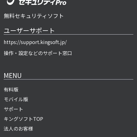
無料セキュリティソフト
ユーザーサポート
https://support.kingsoft.jp/
操作・設定などのサポート窓口
MENU
有料版
モバイル版
サポート
キングソフトTOP
法人のお客様