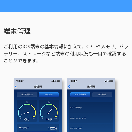
端末管理
ご利用のiOS端末の基本情報に加えて、CPUやメモリ、バッ
テリー、ストレージなど端末の利用状況も一目で確認する
ことができます。