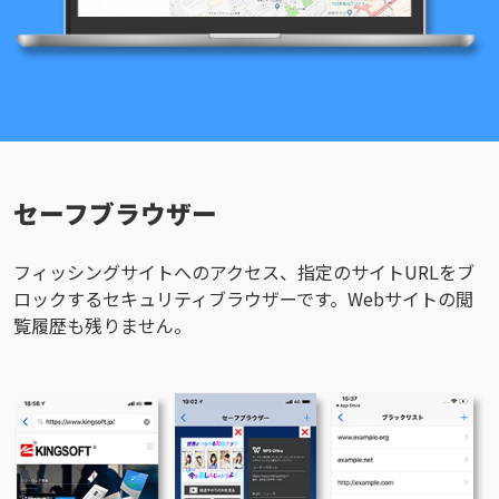
セーフブラウザー
フィッシングサイトへのアクセス、指定のサイトURLをブ
ロックするセキュリティブラウザーです。Webサイトの閲
覧履歴も残りません。