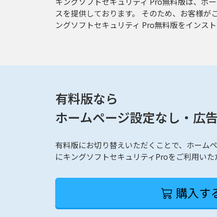
キングソフトセキュリティ Pro無料版は、ポ
スを提供しております。 そのため、お客様がご
ングソフトセキュリティ Pro無料版をインスト
有料版なら
ホームページ設定なし・広
有料版にお切り替えいただくことで、ホーム
にキングソフトセキュリティProをご利用いた
購入す