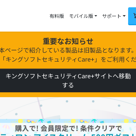
有料版
モバイル版
サポート
重要なお知らせ
本ページで紹介している製品は旧製品となります
「キングソフトセキュリティCare+」をご利用く
キングソフトセキュリティCare+サイトへ移動
する