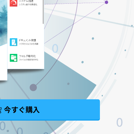
今すぐ購入