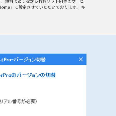
って、 無料でありながら有料ソフト同等のサービ
Home」に設定させていただいております。 キ