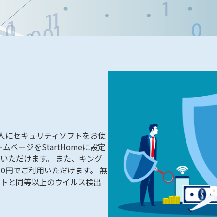
の人にセキュリティソフトをお使
ページをStartHomeに設定
いただけます。 また、キング
0円でご利用いただけます。 無
フトと同等以上のウイルス検出