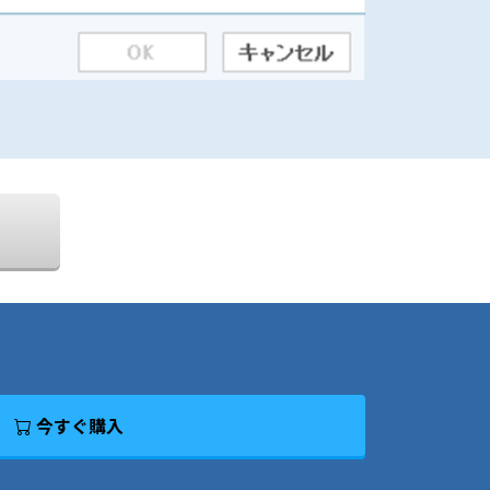
今すぐ購入