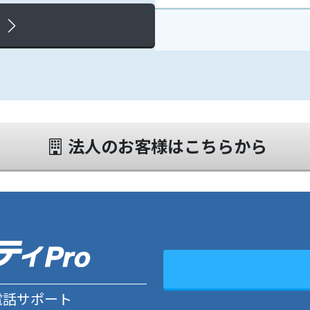
法人のお客様はこちらから
料電話サポート