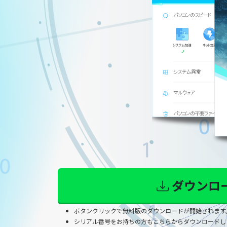
ダウンロ
ボタンクリックで無料版のダウンロードが開始されます
シリアル番号をお持ちの方もこちらからダウンロードし