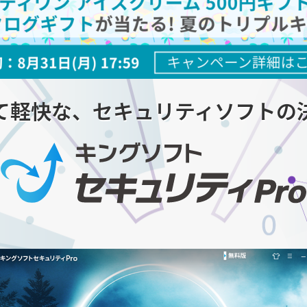
て軽快な、セキュリティソフトの