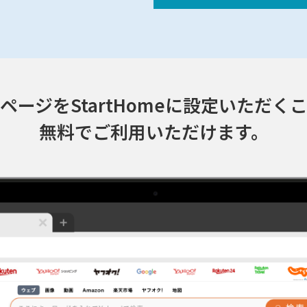
ページをStartHomeに設定いただく
無料でご利用いただけます。