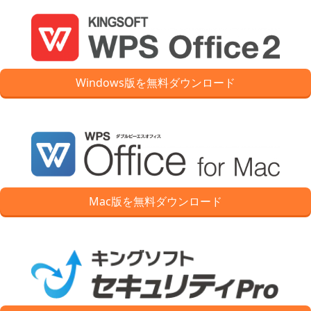
Windows版を無料ダウンロード
Mac版を無料ダウンロード