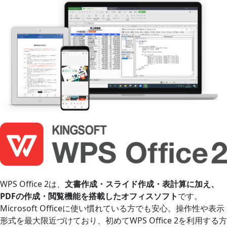
WPS Office 2は、
文書作成・スライド作成・表計算に加え、
PDFの作成・閲覧機能を搭載したオフィスソフト
です。
Microsoft Officeに使い慣れている方でも安心。操作性や表示
形式を最大限近づけており、初めてWPS Office 2を利用する方