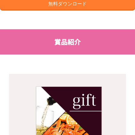
無料ダウンロード
賞品紹介