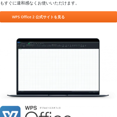
もすぐに違和感なくお使いいただけます。
WPS Office 2 公式サイトを見る