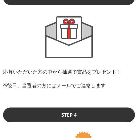
応募いただいた方の中から抽選で賞品をプレゼント！
※後日、当選者の方にはメールでご連絡します
STEP 4