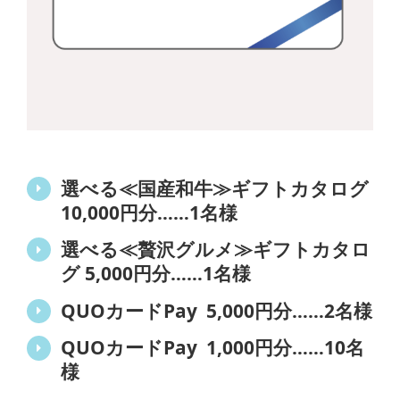
選べる≪国産和牛≫ギフトカタログ
10,000円分……1名様
選べる≪贅沢グルメ≫ギフトカタロ
グ 5,000円分……1名様
QUOカードPay 5,000円分……2名様
QUOカードPay 1,000円分……10名
様