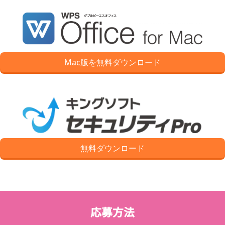
Mac版を無料ダウンロード
無料ダウンロード
応募方法