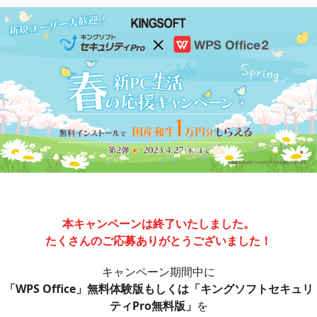
Skip
to
content
本キャンペーンは終了いたしました。
たくさんのご応募ありがとうございました！
キャンペーン期間中に
「WPS Office」無料体験版もしくは「キングソフトセキュリ
ティPro無料版」
を