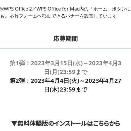
※WPS Office 2／WPS Office for Mac内の「ホーム」ボタンに
も、応募フォームへ移動できるバナーを設置しています
応募期間
第1弾：2023年3月15日(水)～2023年4月3
日(月)23:59まで
第2弾：2023年4月4日(火)～2023年4月27
日(木)23:59まで
▼無料体験版のインストールはこちらから