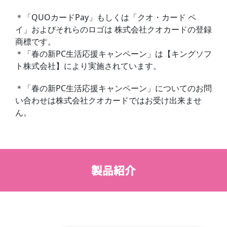
＊「QUOカードPay」もしくは「クオ・カード ペ
イ」およびそれらのロゴは 株式会社クオカードの登録
商標です。
＊「春の新PC生活応援キャンペーン」は【キングソフ
ト株式会社】により実施されています。
＊「春の新PC生活応援キャンペーン」についてのお問
い合わせは株式会社クオカードではお受け出来ませ
ん。
製品紹介