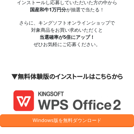
インストールし応募していただいた方の中から
国産和牛1万円分
が抽選で当たる！
さらに、キングソフトオンラインショップで
対象商品をお買い求めいただくと
当選確率が5倍にアップ！
ぜひお気軽にご応募ください。
▼無料体験版のインストールはこちらから
Windows版を無料ダウンロード