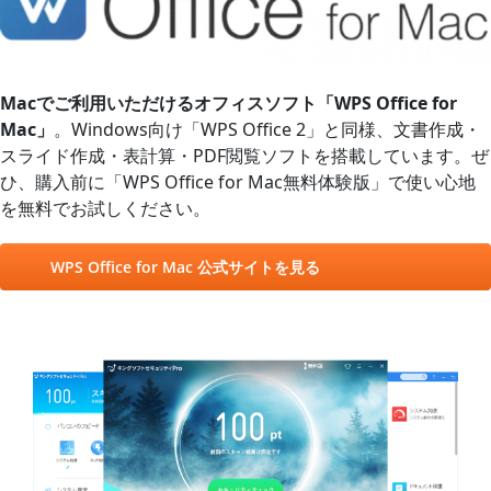
Macでご利用いただけるオフィスソフト「WPS Office for
Mac」
。Windows向け「WPS Office 2」と同様、文書作成・
スライド作成・表計算・PDF閲覧ソフトを搭載しています。ぜ
ひ、購入前に「WPS Office for Mac無料体験版」で使い心地
を無料でお試しください。
WPS Office for Mac 公式サイトを見る