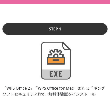
STEP 1
「WPS Office 2」「WPS Office for Mac」または「キング
ソフトセキュリティPro」無料体験版をインストール