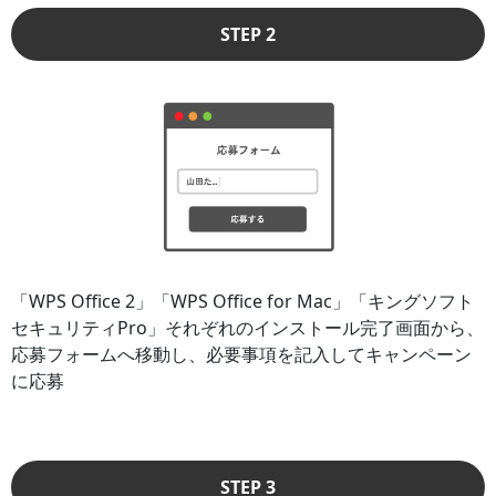
STEP 2
「WPS Office 2」「WPS Office for Mac」「キングソフト
セキュリティPro」それぞれのインストール完了画面から、
応募フォームへ移動し、必要事項を記入してキャンペーン
に応募
STEP 3