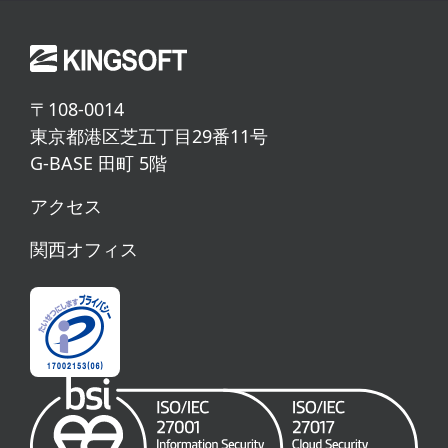
〒108-0014
東京都港区芝五丁目29番11号
G-BASE 田町 5階
アクセス
関西オフィス