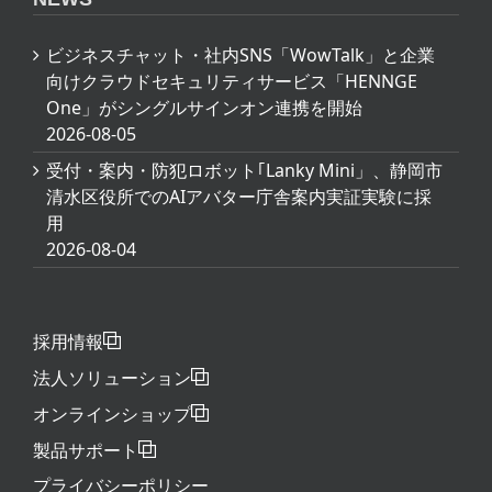
ビジネスチャット・社内SNS「WowTalk」と企業
向けクラウドセキュリティサービス「HENNGE
One」がシングルサインオン連携を開始
2026-08-05
受付・案内・防犯ロボット｢Lanky Mini」、静岡市
清水区役所でのAIアバター庁舎案内実証実験に採
用
2026-08-04
採用情報
法人ソリューション
オンラインショップ
製品サポート
プライバシーポリシー