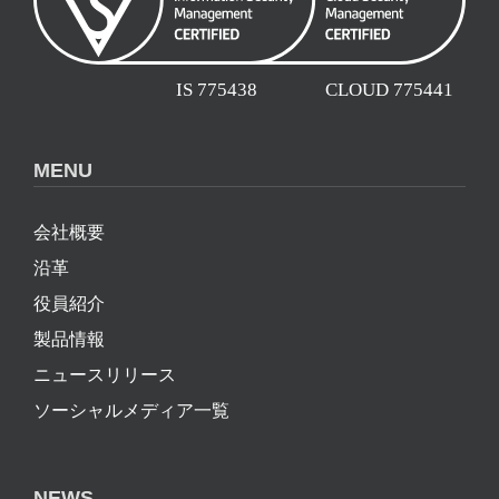
MENU
会社概要
沿革
役員紹介
製品情報
ニュースリリース
ソーシャルメディア一覧
NEWS