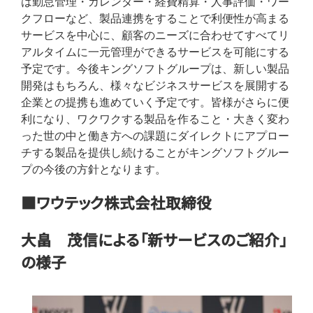
は勤怠管理・カレンダー・経費精算・人事評価・ワー
クフローなど、製品連携をすることで利便性が高まる
サービスを中心に、顧客のニーズに合わせてすべてリ
アルタイムに一元管理ができるサービスを可能にする
予定です。今後キングソフトグループは、新しい製品
開発はもちろん、様々なビジネスサービスを展開する
企業との提携も進めていく予定です。皆様がさらに便
利になり、ワクワクする製品を作ること・大きく変わ
った世の中と働き方への課題にダイレクトにアプロー
チする製品を提供し続けることがキングソフトグルー
プの今後の方針となります。
■ワウテック株式会社取締役
大畠 茂信による「新サービスのご紹介」
の様子