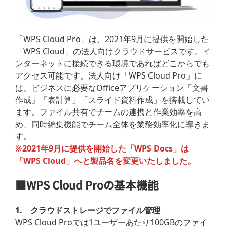
「WPS Cloud Pro」は、2021年9月に提供を開始した
「WPS Cloud」の法人向けクラウドサービスです。イ
ンターネットに接続できる環境であればどこからでも
アクセス可能です。法人向け「WPS Cloud Pro」に
は、ビジネスに必要なOfficeアプリケーション「文書
作成」「表計算」「スライド資料作成」を搭載してい
ます。ファイル共有でチームの連携と作業効率を高
め、同時編集機能でチーム全体を業務効率化に導きま
す。
※2021年9月に提供を開始した「WPS Docs」は
「WPS Cloud」へと製品名を変更いたしました。
■WPS Cloud Proの基本機能
1. クラウドストレージでファイル管理
WPS Cloud Proでは1ユーザーあたり100GBのファイ