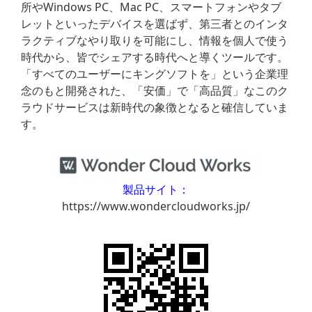
所やWindows PC、Mac PC、スマートフォンやタブ
レットといったデバイスを選ばず、第三者とのインタ
ラクティブなやり取りを可能にし、情報を個人で使う
時代から、皆でシェアする時代へと導くツールです。
「すべてのユーザーにキングソフトを」という企業理
念のもと開発された、「安価」で「高品質」なこのク
ラウドサービスは新時代の象徴となると確信していま
す。
製品サイト：
https://www.wondercloudworks.jp/