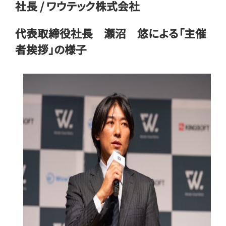
社長 / ワウテック株式会社
代表取締役社長 瀬沼 悠による「主催
者挨拶」の様子