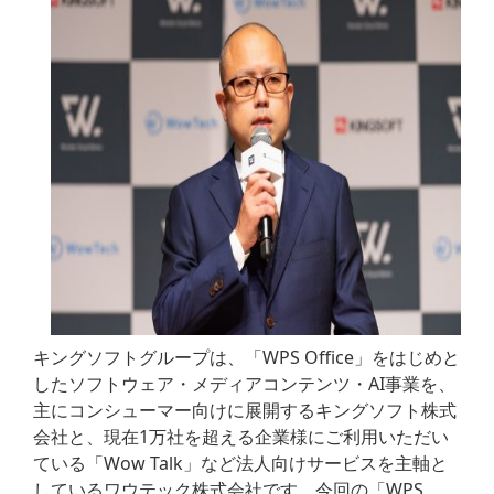
キングソフトグループは、「WPS Office」をはじめと
したソフトウェア・メディアコンテンツ・AI事業を、
主にコンシューマー向けに展開するキングソフト株式
会社と、現在1万社を超える企業様にご利用いただい
ている「Wow Talk」など法人向けサービスを主軸と
しているワウテック株式会社です。今回の「WPS