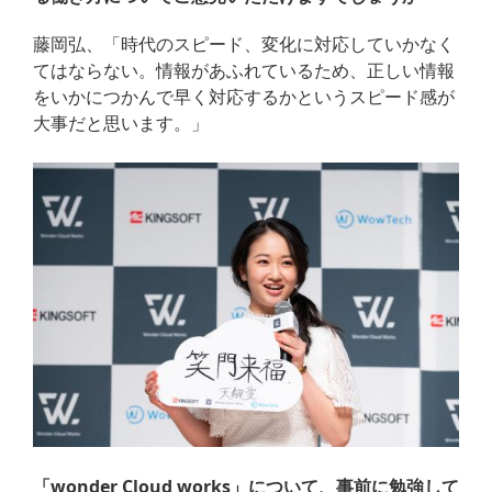
藤岡弘、「時代のスピード、変化に対応していかなく
てはならない。情報があふれているため、正しい情報
をいかにつかんで早く対応するかというスピード感が
大事だと思います。」
「wonder Cloud works」について、事前に勉強して