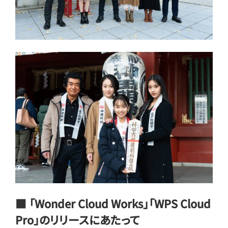
■ 「Wonder Cloud Works」「WPS Cloud
Pro」のリリースにあたって