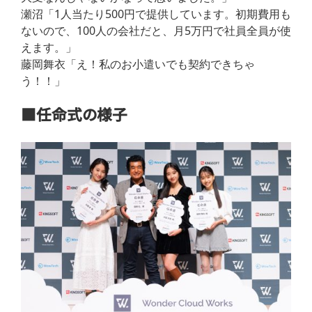
瀬沼「1人当たり500円で提供しています。初期費用も
ないので、100人の会社だと、月5万円で社員全員が使
えます。」
藤岡舞衣「え！私のお小遣いでも契約できちゃ
う！！」
■任命式の様子