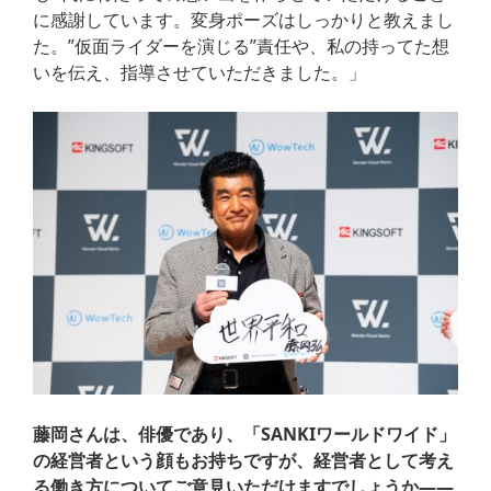
に感謝しています。変身ポーズはしっかりと教えまし
た。”仮面ライダーを演じる”責任や、私の持ってた想
いを伝え、指導させていただきました。」
藤岡さんは、俳優であり、「SANKIワールドワイド」
の経営者という顔もお持ちですが、経営者として考え
る働き方についてご意見いただけますでしょうか——