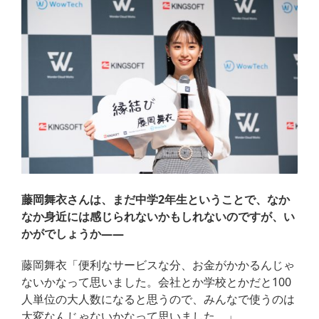
藤岡舞衣さんは、まだ中学2年生ということで、なか
なか身近には感じられないかもしれないのですが、い
かがでしょうか——
藤岡舞衣「便利なサービスな分、お金がかかるんじゃ
ないかなって思いました。会社とか学校とかだと100
人単位の大人数になると思うので、みんなで使うのは
大変なんじゃないかなって思いました。」