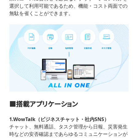
選択して利用可能であるため、機能・コスト両面での
無駄を省くことができます。
■搭載アプリケーション
1.WowTalk（ビジネスチャット・社内SNS）
チャット、無料通話、タスク管理から日報、災害発生
時などの安否確認まであらゆるコミュニケーションが