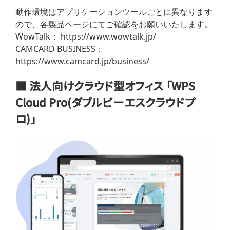
動作環境はアプリケーションツールごとに異なります
ので、各製品ページにてご確認をお願いいたします。
WowTalk： https://www.wowtalk.jp/
CAMCARD BUSINESS：
https://www.camcard.jp/business/
■ 法人向けクラウド型オフィス 「WPS
Cloud Pro(ダブルピーエスクラウドプ
ロ)」