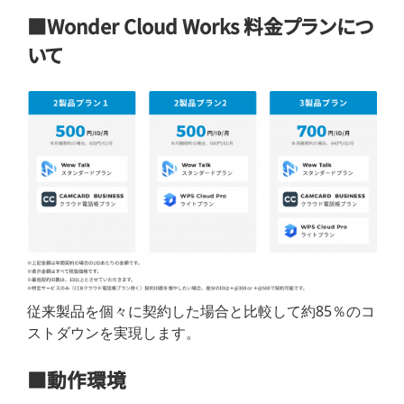
■Wonder Cloud Works 料金プランにつ
いて
従来製品を個々に契約した場合と比較して約85％のコ
ストダウンを実現します。
■動作環境