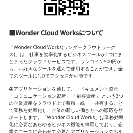
■Wonder Cloud Worksについて
「Wonder Cloud Works(ワンダークラウドワーク
ス)」は、仕事を効率化するビジネスツールが1つにま
とまったクラウドサービスです。ワンコイン500円か
ら、お好きなツールを選んで使用することができ、全
てのツールに1IDでアクセスが可能です。
各アプリケーションを通して、「ドキュメント資産」
「コミュニケーション資産」 「顧客資産」 という3つ
の企業資産をクラウド上で蓄積・統一・共有すること
で業務を効率化し、企業の新しい働き方への順応をサ
ポートします。「Wonder Cloud Works」は業務効率
化に必要なあらゆるビジネス機能を網羅しており、企
業のニーズに合わせて必要なアプリケーションのみを