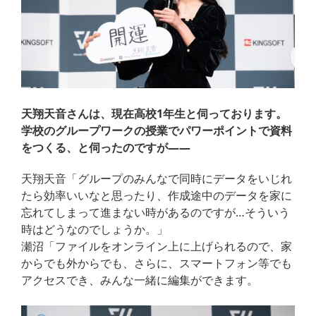
天翔天音さんは、現在高校1年生と伺っております。
学校のグループワークの授業でパワーポイントで資料
をつくる、と伺ったのですが——
天翔天音「グループのみんなで同時にデータをいじれ
たら効率いいなと思ったり、作成途中のデータを家に
忘れてしまって進まない時があるのですが…そういう
時はどうなのでしょうか。」
瀬沼「ファイルをオンライン上に上げられるので、家
からでも外からでも、さらに、スマートフォン等でも
アクセスでき、みんな一緒に編集ができます。