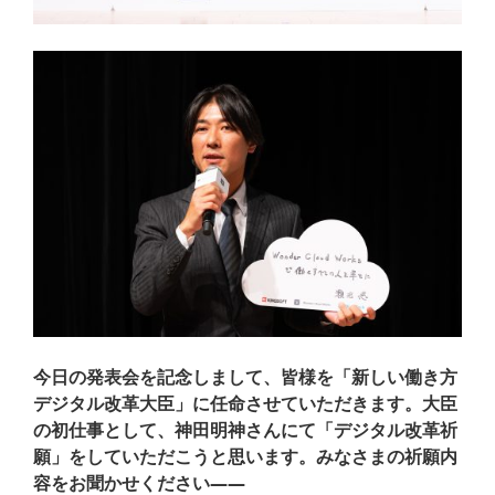
今日の発表会を記念しまして、皆様を「新しい働き方
デジタル改革大臣」に任命させていただきます。大臣
の初仕事として、神田明神さんにて「デジタル改革祈
願」をしていただこうと思います。みなさまの祈願内
容をお聞かせください——