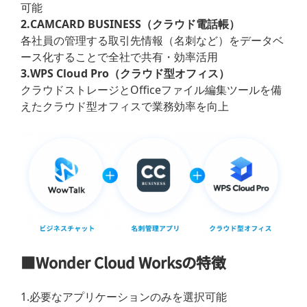
可能
2.CAMCARD BUSINESS（クラウド電話帳）
各社員の管理する取引先情報（名刺など）をデータベ
ース化することで全社で共有・効率活用
3.WPS Cloud Pro（クラウド型オフィス）
クラウドストレージとOfficeファイル編集ツールを備
えたクラウド型オフィスで業務効率を向上
■Wonder Cloud Worksの特徴
1.必要なアプリケーションのみを選択可能