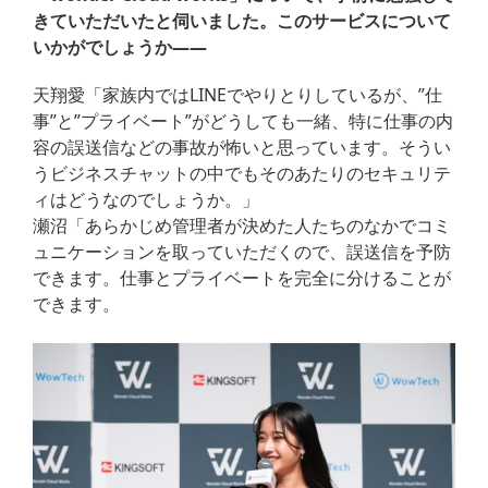
きていただいたと伺いました。このサービスについて
いかがでしょうか——
天翔愛「家族内ではLINEでやりとりしているが、”仕
事”と”プライベート”がどうしても一緒、特に仕事の内
容の誤送信などの事故が怖いと思っています。そうい
うビジネスチャットの中でもそのあたりのセキュリテ
ィはどうなのでしょうか。」
瀬沼「あらかじめ管理者が決めた人たちのなかでコミ
ュニケーションを取っていただくので、誤送信を予防
できます。仕事とプライベートを完全に分けることが
できます。