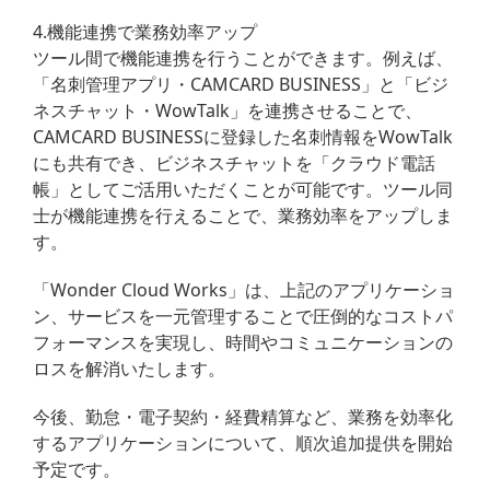
4.機能連携で業務効率アップ
ツール間で機能連携を行うことができます。例えば、
「名刺管理アプリ・CAMCARD BUSINESS」と「ビジ
ネスチャット・WowTalk」を連携させることで、
CAMCARD BUSINESSに登録した名刺情報をWowTalk
にも共有でき、ビジネスチャットを「クラウド電話
帳」としてご活用いただくことが可能です。ツール同
士が機能連携を行えることで、業務効率をアップしま
す。
「Wonder Cloud Works」は、上記のアプリケーショ
ン、サービスを一元管理することで圧倒的なコストパ
フォーマンスを実現し、時間やコミュニケーションの
ロスを解消いたします。
今後、勤怠・電子契約・経費精算など、業務を効率化
するアプリケーションについて、順次追加提供を開始
予定です。