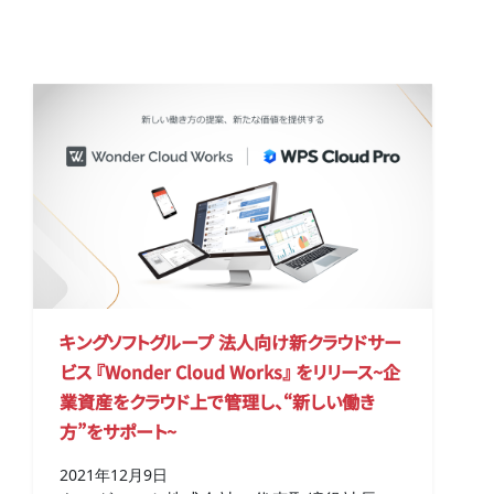
キングソフトグループ 法人向け新クラウドサー
ビス 『Wonder Cloud Works』 をリリース~企
業資産をクラウド上で管理し、“新しい働き
方”をサポート~
2021年12月9日