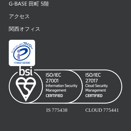
G-BASE 田町 5階
アクセス
関西オフィス