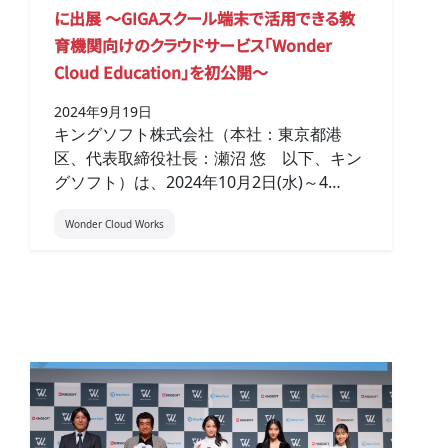
に出展 ～GIGAスクール端末で活用できる教
育機関向けのクラウドサービス「Wonder
Cloud Education」を初公開～
2024年9月19日
キングソフト株式会社（本社：東京都港
区、代表取締役社長：瀬沼 悠 以下、キン
グソフト）は、2024年10月2日(水)～4…
Wonder Cloud Works