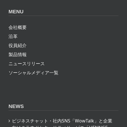
MENU
会社概要
沿革
役員紹介
製品情報
ニュースリリース
ソーシャルメディア一覧
NEWS
ビジネスチャット・社内SNS「WowTalk」と企業