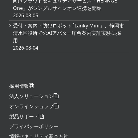
向けクラウドセキュリティサービス「HENNGE
One」がシングルサインオン連携を開始
2026-08-05
受付・案内・防犯ロボット｢Lanky Mini」、静岡市
清水区役所でのAIアバター庁舎案内実証実験に採
用
2026-08-04
採用情報
法人ソリューション
オンラインショップ
製品サポート
プライバシーポリシー
情報セキュリティ基本方針