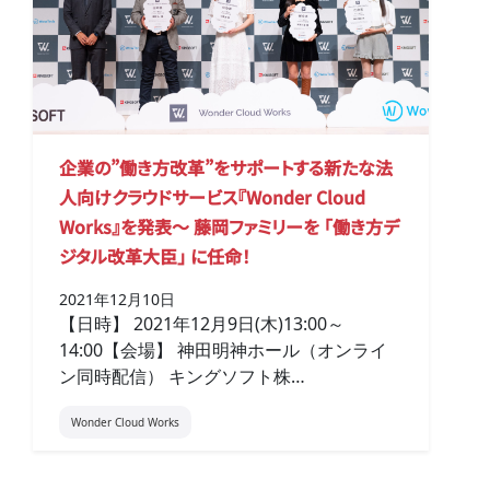
企業の”働き方改革”をサポートする新たな法
人向けクラウドサービス『Wonder Cloud
Works』を発表～ 藤岡ファミリーを 「働き方デ
ジタル改革大臣」 に任命！
2021年12月10日
【日時】 2021年12月9日(木)13:00～
14:00【会場】 神田明神ホール（オンライ
ン同時配信） キングソフト株…
Wonder Cloud Works