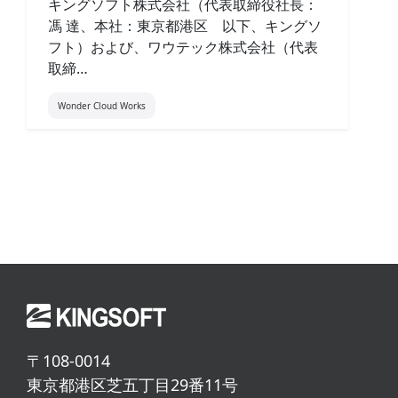
キングソフト株式会社（代表取締役社長：
馮 達、本社：東京都港区 以下、キングソ
フト）および、ワウテック株式会社（代表
取締…
Wonder Cloud Works
〒108-0014
東京都港区芝五丁目29番11号