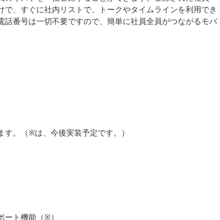
けで、すぐに社内リストで、トークやタイムラインを利用でき
電話番号は一切不要ですので、簡単に社員全員がつながるモバ
ます。（※は、今後実装予定です。）
ポート機能（※）