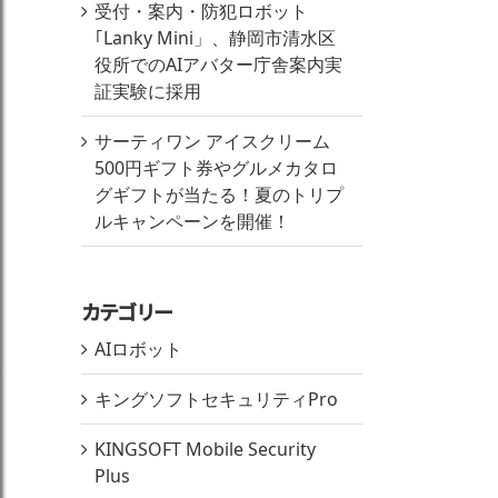
受付・案内・防犯ロボット
｢Lanky Mini」、静岡市清水区
役所でのAIアバター庁舎案内実
証実験に採用
サーティワン アイスクリーム
500円ギフト券やグルメカタロ
グギフトが当たる！夏のトリプ
ルキャンペーンを開催！
カテゴリー
AIロボット
キングソフトセキュリティPro
KINGSOFT Mobile Security
Plus