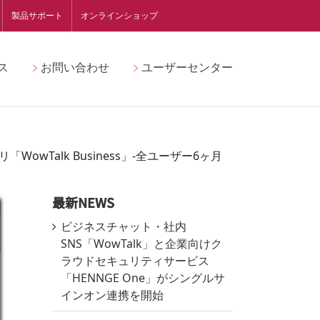
製品サポート
オンラインショップ
ス
お問い合わせ
ユーザーセンター
Talk Business」-全ユーザー6ヶ月
最新NEWS
ビジネスチャット・社内
SNS「WowTalk」と企業向けク
ラウドセキュリティサービス
「HENNGE One」がシングルサ
インオン連携を開始