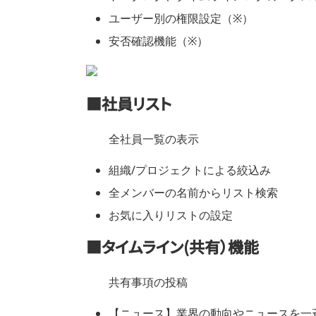
ユーザー別の権限設定（※）
安否確認機能（※）
■社員リスト
全社員一覧の表示
組織/プロジェクトによる絞込み
全メンバーの名前からリスト検索
お気に入りリストの設定
■タイムライン(共有）機能
共有事項の投稿
【ニュース】業界の動向やニュースを一