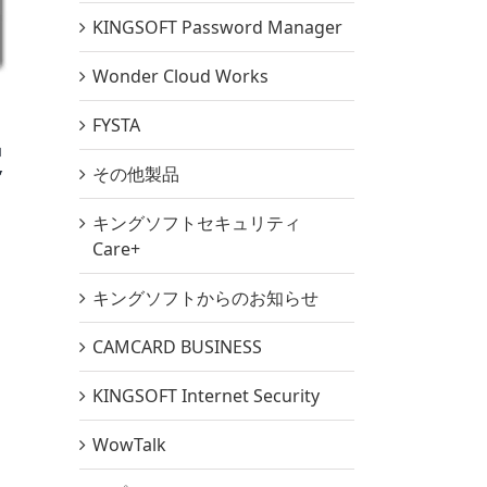
KINGSOFT Password Manager
Wonder Cloud Works
FYSTA
定
その他製品
キングソフトセキュリティ
Care+
キングソフトからのお知らせ
CAMCARD BUSINESS
KINGSOFT Internet Security
WowTalk