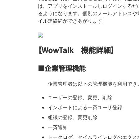
は、アプリをインストールしログインするだ
るようになります。個別のメールアドレスや
イル連絡網ができあがります。
【WowTalk 機能詳細】
■企業管理機能
企業管理者は以下の管理機能を利用でき
ユーザーの登録、変更、削除
インポートによる一斉ユーザ登録
組織の登録、変更削除
一斉通知
トークログ、タイムラインログのエクス