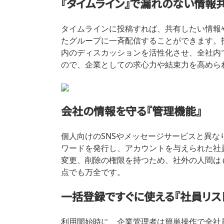
『タイムライン』で漏れのない情報
タイムラインに投稿すれば、共有したい情報
たグループに一斉配信することができます。
内のディスカッションを活性化させ、全社内
ので、企業としての求心力や結束力を高めら
会社の情報を守る『管理機能』
個人向けのSNSやメッセージサービスと異な
ワードを発行し、アカウントを与えられた社
変更、削除の権限を持つため、社外の人間は
点でも万全です。
一括登録ですぐに使える『社員リス
利用開始時に、企業管理者は簡単操作で全社