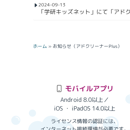
2024-09-13
「学研キッズネット」にて「アドクリー
ホーム
»
お知らせ（アドクリーナーPlus）
モバイルアプリ
Android 8.0以上／
iOS ・ iPadOS 14.0以上
ライセンス情報の認証には、
インターネット接続環境が必要です。