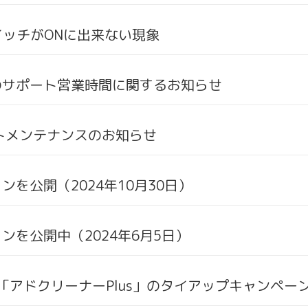
ッチがONに出来ない現象
始のサポート営業時間に関するお知らせ
イトメンテナンスのお知らせ
ンを公開（2024年10月30日）
ンを公開中（2024年6月5日）
』と「アドクリーナーPlus」のタイアップキャンペーン