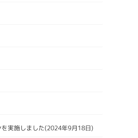
を実施しました(2024年9月18日)