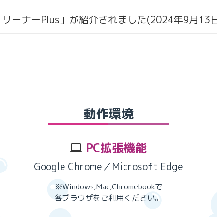
ナーPlus」が紹介されました(2024年9月13日
動作環境
PC拡張機能
Google Chrome／Microsoft Edge
※Windows,Mac,Chromebookで
各ブラウザをご利用ください。