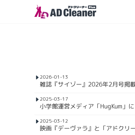
Skip
to
the
content
2026-01-13
雑誌『サイゾー』2026年2月号掲
2025-03-17
小学館運営メディア「HugKum」
2025-03-12
映画『デーヴァラ』と「アドクリー