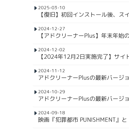
2025-03-10
【復旧】初回インストール後、スイ
2024-12-27
【アドクリーナーPlus】年末年
2024-12-02
【2024年12月2日実施完了】サ
2024-11-12
アドクリーナーPlusの最新バージョ
2024-10-29
アドクリーナーPlusの最新バージョ
2024-09-18
映画『犯罪都市 PUNISHMENT