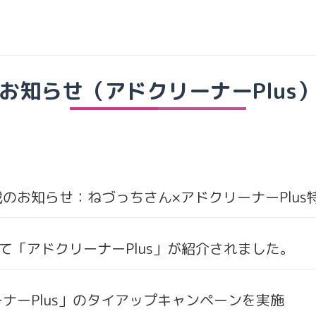
お知らせ（アドクリーナーPlus
載のお知らせ：ねづっちさん×アドクリーナーPlus
にて「アドクリーナーPlus」が紹介されました。
ナーPlus」のタイアップキャンペーンを実施