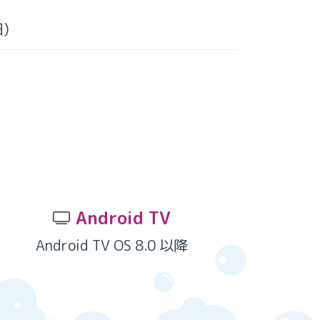
)
Android TV
Android TV OS 8.0 以降