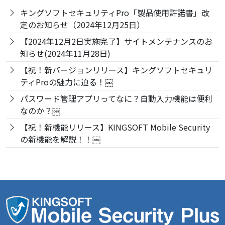
キングソフトセキュリティPro「製品使用許諾書」改
定のお知らせ（2024年12月25日）
【2024年12月2日実施完了】サイトメンテナンスのお
知らせ(2024年11月28日)
【祝！新バージョンリリース】キングソフトセキュリ
ティProの魅力に迫る！￼
パスワード管理アプリってなに？自動入力機能は便利
なのか？￼
【祝！新機能リリース】KINGSOFT Mobile Security
の新機能を解説！！￼