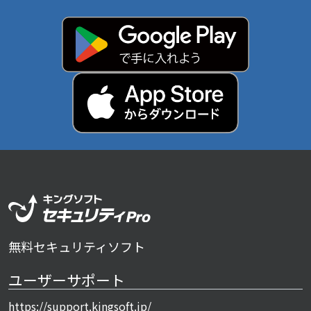
無料セキュリティソフト
ユーザーサポート
https://support.kingsoft.jp/