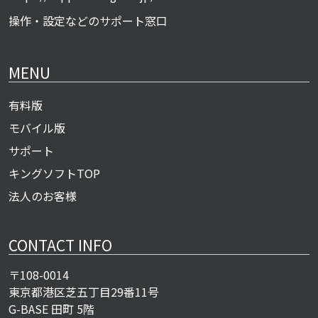
操作・設定などのサポート窓口
MENU
有料版
モバイル版
サポート
キングソフトTOP
法人のお客様
CONTACT INFO
〒108-0014
東京都港区芝五丁目29番11号
G-BASE 田町 5階