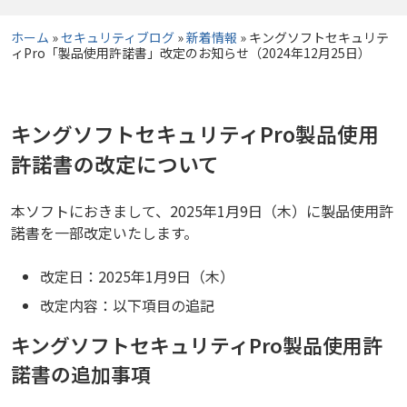
ホーム
»
セキュリティブログ
»
新着情報
»
キングソフトセキュリテ
ィPro「製品使用許諾書」改定のお知らせ（2024年12月25日）
キングソフトセキュリティPro製品使用
許諾書の改定について
本ソフトにおきまして、2025年1月9日（木）に製品使用許
諾書を一部改定いたします。
改定日：2025年1月9日（木）
改定内容：以下項目の追記
キングソフトセキュリティPro製品使用許
諾書の追加事項