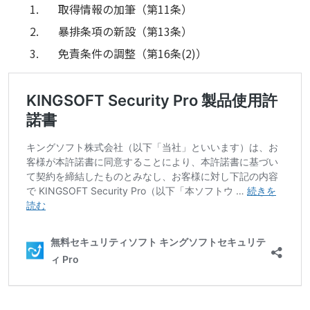
取得情報の加筆（第11条）
暴排条項の新設（第13条）
免責条件の調整（第16条(2)）