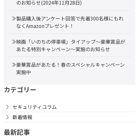
のお知らせ(2024年11月28日)
製品購入後アンケート回答で先着300名様にもれ
なくAmazonプレゼント！
映画「いのちの停車場」タイアップ～豪華賞品が
あたる特別キャンペーン～実施のお知らせ
豪華賞品があたる！春のスペシャルキャンペーン
実施中
カテゴリー
セキュリティコラム
新着情報
最新記事