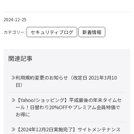
2024-12-25
セキュリティブログ
新着情報
カテゴリー:
関連記事
利用規約変更のお知らせ（改定日 2021年3月10
日）
【Yahoo!ショッピング】平成最後の年末タイムセ
ール！日替わり20%OFFやプレミアム会員特価で
お得に
【2024年12月2日実施完了】サイトメンテナンス