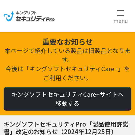
Skip
to
the
menu
content
重要なお知らせ
本ページで紹介している製品は旧製品となりま
す。
今後は「キングソフトセキュリティCare+」を
ご利用ください。
キングソフトセキュリティCare+サイトへ
移動する
キングソフトセキュリティPro「製品使用許諾
書」改定のお知らせ（2024年12月25日）