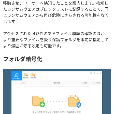
移動させ、ユーザーへ検知したことを案内します。検知し
たランサムウェアはブロックリストに記録することで、同
じランサムウェアから再び危険にさらされる可能性をなく
します。
アクセスされた可能性のあるファイル履歴の確認のほか、
より重要なファイルを扱う保護フォルダを事前に指定して
より強固に守る設定も可能です。
フォルダ暗号化