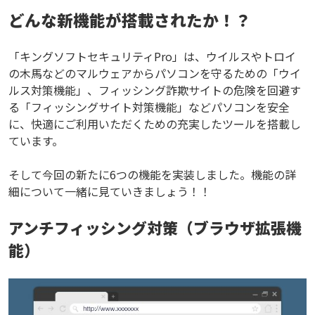
どんな新機能が搭載されたか！？
「キングソフトセキュリティPro」は、ウイルスやトロイ
の木馬などのマルウェアからパソコンを守るための「ウイ
ルス対策機能」、フィッシング詐欺サイトの危険を回避す
る「フィッシングサイト対策機能」などパソコンを安全
に、快適にご利用いただくための充実したツールを搭載し
ています。
そして今回の新たに6つの機能を実装しました。機能の詳
細について一緒に見ていきましょう！！
アンチフィッシング対策（ブラウザ拡張機
能）