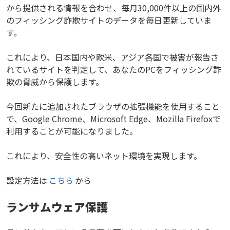
から提供される情報を合わせ、毎月30,000件以上の国内外
のフィッシング詐欺サイトのデータを毎日更新していま
す。
これにより、日本国内や欧米、アジア各国で被害が報告さ
れているサイトを判定して、あなたのPCをフィッシング詐
欺の脅威から保護します。
今回新たに追加されたブラウザの拡張機能を使用すること
で、Google Chrome、Microsoft Edge、Mozilla Firefoxで
利用することが可能になりました。
これにより、安全性の高いネット環境を実現します。
設定方法は
こちら
から
ランサムウェア保護