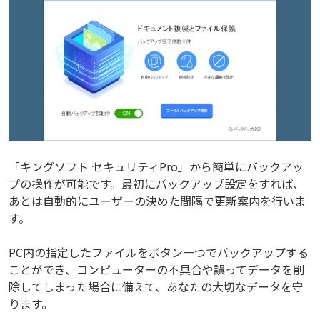
「キングソフト セキュリティPro」から簡単にバックアッ
プの操作が可能です。最初にバックアップ設定をすれば、
あとは自動的にユーザーの決めた間隔で更新案内を行いま
す。
PC内の指定したファイルをボタン一つでバックアップする
ことができ、コンピューターの不具合や誤ってデータを削
除してしまった場合に備えて、あなたの大切なデータを守
ります。