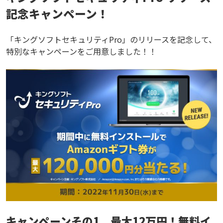
記念キャンペーン！
「キングソフトセキュリティPro」のリリースを記念して、
特別なキャンペーンをご用意しました！！
キャンペーンその1 最大12万円！無料イ