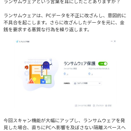
ランサムウェアという言葉を耳にしたことありますか？
ランサムウェアは、PCデータを不正に改ざんし、意図的に
不具合を起こします。さらに改ざんしたデータを元に、金
銭を要求する悪質な行為を繰り返します。
今回スキャン機能が大幅にアップし、ランサムウェアを発
見した場合、直ちにPCへ影響を及ぼさない隔離スペースへ