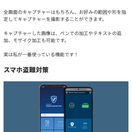
全画面のキャプチャーはもちろん、お好みの範囲や形を指
定してキャプチャーを撮影することができます。
キャプチャーした画像は、ペンでの加工やテキストの追
加、モザイク加工も可能です。
実は私が一番使っている機能です！
スマホ盗難対策