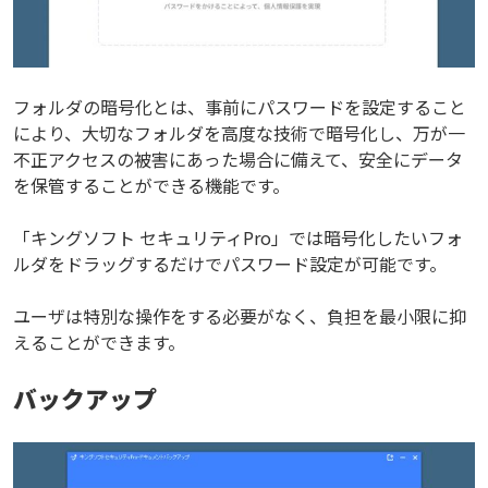
フォルダの暗号化とは、事前にパスワードを設定すること
により、大切なフォルダを高度な技術で暗号化し、万が一
不正アクセスの被害にあった場合に備えて、安全にデータ
を保管することができる機能です。
「キングソフト セキュリティPro」では暗号化したいフォ
ルダをドラッグするだけでパスワード設定が可能です。
ユーザは特別な操作をする必要がなく、負担を最小限に抑
えることができます。
バックアップ