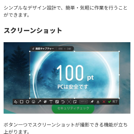
シンプルなデザイン設計で、簡単・気軽に作業を行うこと
ができます。
スクリーンショット
ボタン一つでスクリーンショットが撮影できる機能が立ち
上がります。