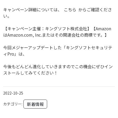
キャンペーン詳細については、
こちら
からご確認くださ
い。
【キャンペーン主催：キングソフト株式会社】【Amazon
はAmazon.com, Inc.またはその関連会社の商標です。】
今回メジャーアップデートした「キングソフトセキュリテ
ィPro」は、
今後もどんどん進化していきますのでこの機会にぜひイン
ストールしてみてください！
2022-10-25
新着情報
カテゴリー: