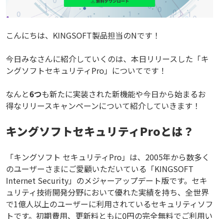
こんにちは、KINGSOFT製品担当のNです！
今日みなさんに紹介していくのは、本日リリースした「キ
ングソフトセキュリティPro」についてです！
なんと
6つ
も新たに実装された新機能や今日から始まるお
得なリリースキャンペーンについて紹介していきます！
キングソフトセキュリティProとは？
「キングソフト セキュリティPro」は、2005年から数多く
のユーザーさまにご愛顧いただいている「KINGSOFT
Internet Security」のメジャーアップデート版です。セキ
ュリティ技術開発分野において優れた実績を持ち、全世界
で1億人以上のユーザーに利用されているセキュリティソフ
トです。初期費用、更新料ともに0円の完全無料でご利用い