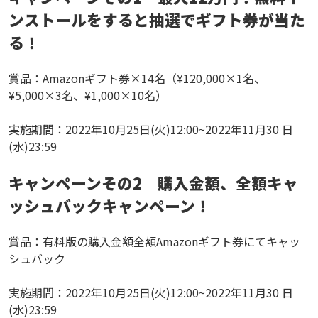
ンストールをすると抽選でギフト券が当た
る！
賞品：Amazonギフト券×14名（¥120,000×1名、
¥5,000×3名、¥1,000×10名）
実施期間：2022年10月25日(火)12:00~2022年11月30 日
(水)23:59
キャンペーンその2 購入金額、全額キャ
ッシュバックキャンペーン！
賞品：有料版の購入金額全額Amazonギフト券にてキャッ
シュバック
実施期間：2022年10月25日(火)12:00~2022年11月30 日
(水)23:59