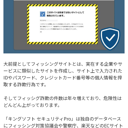
大前提としてフィッシングサイトとは、実在する企業やサ
ービスに類似したサイトを作成し、サイト上で入力された
IDやパスワード、クレジットカード番号等の個人情報を搾
取する詐欺行為です。
そしてフィッシグ詐欺の件数は年々増えており、危険性は
どんどん上がっております。
「キングソフト セキュリティPro」は独自のデータベース
にフィッシング対策協議会や警察庁、楽天などのECサイト