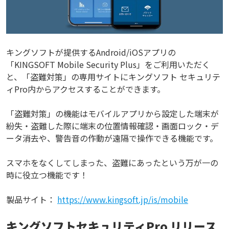
キングソフトが提供するAndroid/iOSアプリの
「KINGSOFT Mobile Security Plus」をご利用いただく
と、「盗難対策」の専用サイトにキングソフト セキュリテ
ィPro内からアクセスすることができます。
「盗難対策」の機能はモバイルアプリから設定した端末が
紛失・盗難した際に端末の位置情報確認・画面ロック・デ
ータ消去や、警告音の作動が遠隔で操作できる機能です。
スマホをなくしてしまった、盗難にあったという万が一の
時に役立つ機能です！
製品サイト：
https://www.kingsoft.jp/is/mobile
キングソフトセキュリティPro リリース