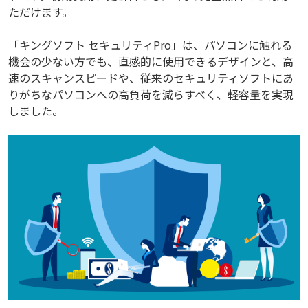
ただけます。
「キングソフト セキュリティPro」は、パソコンに触れる
機会の少ない方でも、直感的に使用できるデザインと、高
速のスキャンスピードや、従来のセキュリティソフトにあ
りがちなパソコンへの高負荷を減らすべく、軽容量を実現
しました。