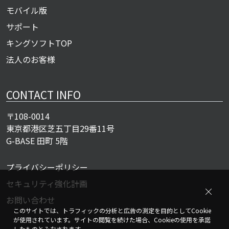
モバイル版
サポート
キングソフトTOP
法人のお客様
CONTACT INFO
〒108-0014
東京都港区芝五丁目29番11号
G-BASE 田町 5階
プライバシーポリシー
セキュリティ強化計画
お問い合わせ
このサイトでは、トラフィックの分析と広告の測定を目的としてCookie
が使用されています。サイトの閲覧を続けた場合、Cookieの使用を承諾
したものとみなされます。