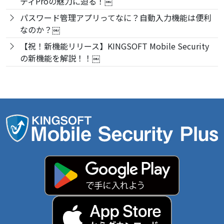
ティProの魅力に迫る！￼
パスワード管理アプリってなに？自動入力機能は便利
なのか？￼
【祝！新機能リリース】KINGSOFT Mobile Security
の新機能を解説！！￼