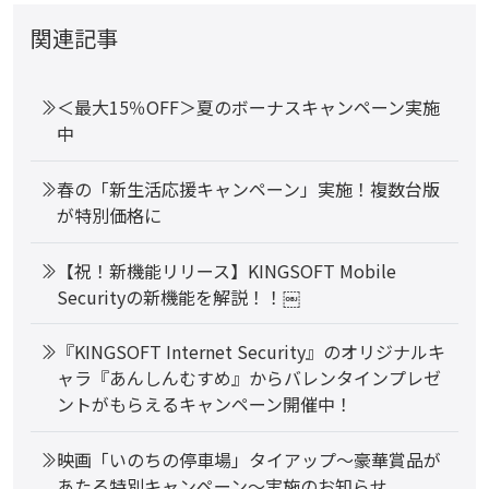
関連記事
＜最大15％OFF＞夏のボーナスキャンペーン実施
中
春の「新生活応援キャンペーン」実施！複数台版
が特別価格に
【祝！新機能リリース】KINGSOFT Mobile
Securityの新機能を解説！！￼
『KINGSOFT Internet Security』のオリジナルキ
ャラ『あんしんむすめ』からバレンタインプレゼ
ントがもらえるキャンペーン開催中！
映画「いのちの停車場」タイアップ～豪華賞品が
あたる特別キャンペーン～実施のお知らせ