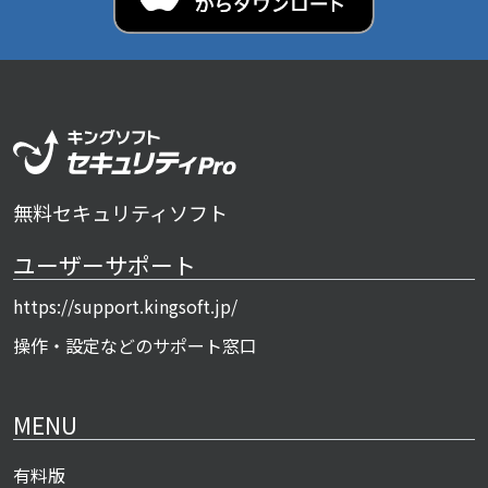
無料セキュリティソフト
ユーザーサポート
https://support.kingsoft.jp/
操作・設定などのサポート窓口
MENU
有料版