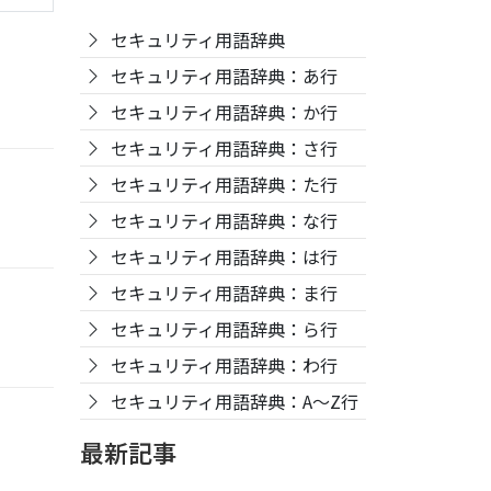
セキュリティ用語辞典
セキュリティ用語辞典：あ行
セキュリティ用語辞典：か行
セキュリティ用語辞典：さ行
セキュリティ用語辞典：た行
セキュリティ用語辞典：な行
セキュリティ用語辞典：は行
セキュリティ用語辞典：ま行
セキュリティ用語辞典：ら行
セキュリティ用語辞典：わ行
セキュリティ用語辞典：A〜Z行
最新記事