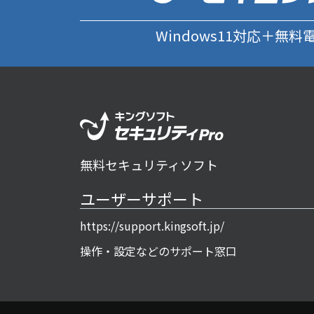
Windows11対応＋無
無料セキュリティソフト
ユーザーサポート
https://support.kingsoft.jp/
操作・設定などのサポート窓口