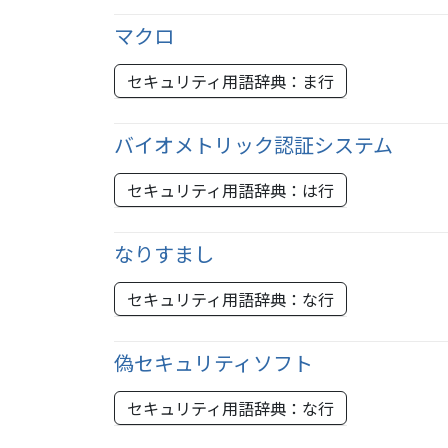
マクロ
セキュリティ用語辞典：ま行
バイオメトリック認証システム
セキュリティ用語辞典：は行
なりすまし
セキュリティ用語辞典：な行
偽セキュリティソフト
セキュリティ用語辞典：な行