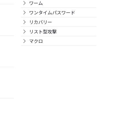
ワーム
ワンタイムパスワード
リカバリー
リスト型攻撃
マクロ