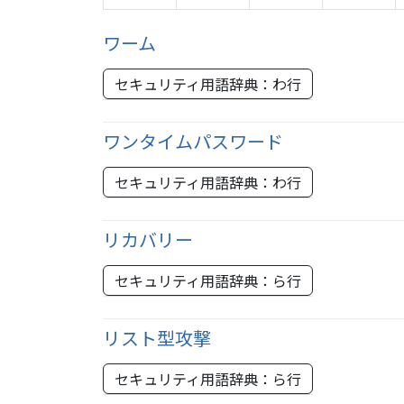
ワーム
セキュリティ用語辞典：わ行
ワンタイムパスワード
セキュリティ用語辞典：わ行
リカバリー
セキュリティ用語辞典：ら行
リスト型攻撃
セキュリティ用語辞典：ら行