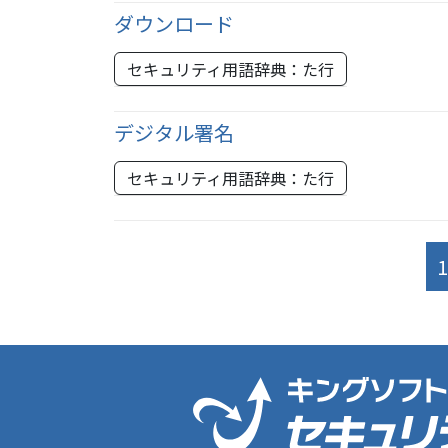
ダウンロード
セキュリティ用語辞典：た行
デジタル署名
セキュリティ用語辞典：た行
1