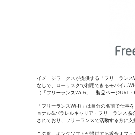
イメージワークスが提供する「フリーランスW
なしで、ローリスクで利用できるモバイルWi-
（「フリーランスWi-Fi」 製品ページURL：
「フリーランスWi-Fi」は自分の名前で仕
ョナル&パラレルキャリア・フリーランス協
されており、フリーランスで活動する方に支
この度、キングソフトが提供する総合オフィスソ