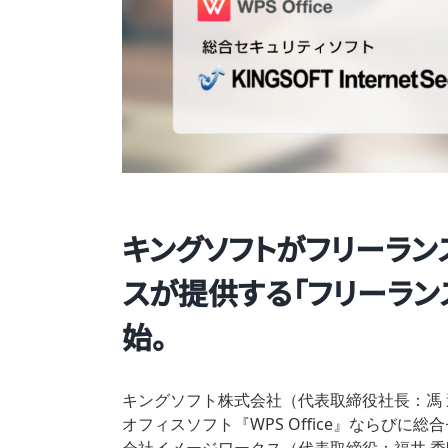
キングソフトがフリーラン
スが提供する「フリーランス
始。
キングソフト株式会社（代表取締役社長：馮
オフィスソフト『WPS Office』ならびに総合セキ