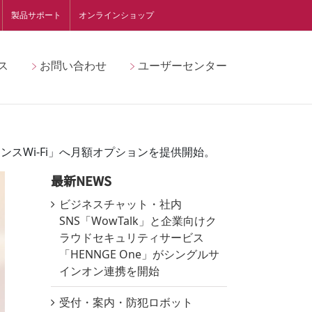
製品サポート
オンラインショップ
ス
お問い合わせ
ユーザーセンター
スWi-Fi」へ月額オプションを提供開始。
最新NEWS
ビジネスチャット・社内
SNS「WowTalk」と企業向けク
ラウドセキュリティサービス
「HENNGE One」がシングルサ
インオン連携を開始
受付・案内・防犯ロボット