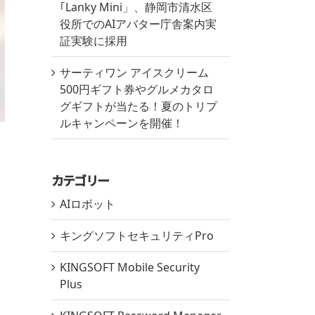
｢Lanky Mini」、静岡市清水区
役所でのAIアバター庁舎案内実
証実験に採用
サーティワン アイスクリーム
500円ギフト券やグルメカタロ
グギフトが当たる！夏のトリプ
ルキャンペーンを開催！
カテゴリー
AIロボット
キングソフトセキュリティPro
KINGSOFT Mobile Security
Plus