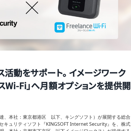
ス活動をサポート。 イメージワーク
Wi-Fi」へ月額オプションを提供開
 達、本社：東京都港区 以下、キングソフト）が展開する総合
ュリティソフト『KINGSOFT Internet Security』を、株式