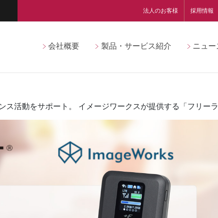
法人のお客様
採用情報
会社概要
製品・サービス紹介
ニュー
ンス活動をサポート。 イメージワークスが提供する「フリーラン