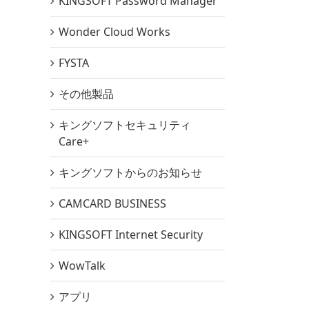
KINGSOFT Password Manager
Wonder Cloud Works
FYSTA
その他製品
キングソフトセキュリティ
Care+
キングソフトからのお知らせ
CAMCARD BUSINESS
KINGSOFT Internet Security
WowTalk
アプリ