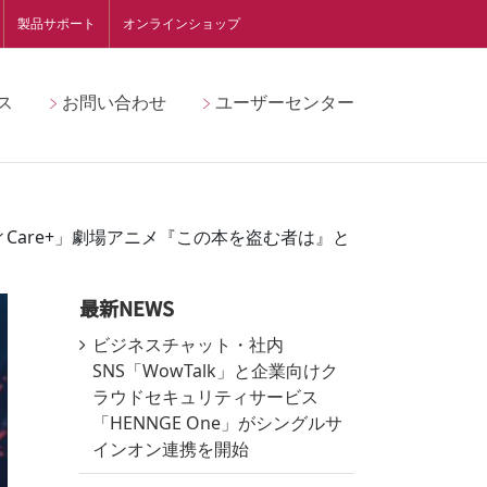
製品サポート
オンラインショップ
ス
お問い合わせ
ユーザーセンター
Care+」劇場アニメ『この本を盗む者は』と
最新NEWS
ビジネスチャット・社内
SNS「WowTalk」と企業向けク
ラウドセキュリティサービス
「HENNGE One」がシングルサ
インオン連携を開始