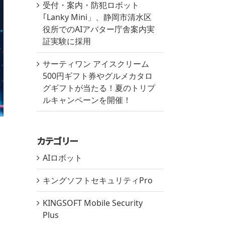
受付・案内・防犯ロボット
｢Lanky Mini」、静岡市清水区
役所でのAIアバター庁舎案内実
証実験に採用
サーティワン アイスクリーム
500円ギフト券やグルメカタロ
グギフトが当たる！夏のトリプ
ルキャンペーンを開催！
カテゴリー
AIロボット
キングソフトセキュリティPro
KINGSOFT Mobile Security
Plus