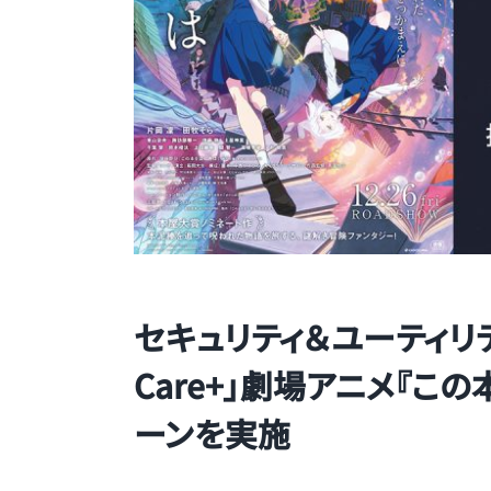
セキュリティ＆ユーティリ
Care+」劇場アニメ『こ
ーンを実施