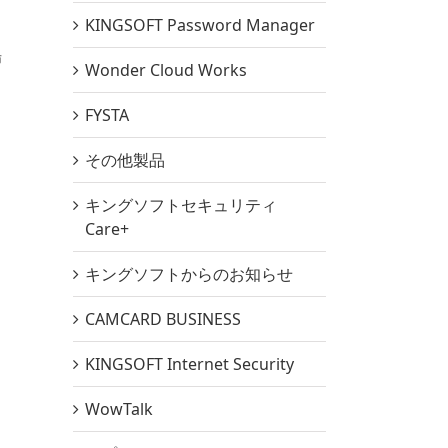
KINGSOFT Password Manager
場
Wonder Cloud Works
FYSTA
その他製品
キングソフトセキュリティ
Care+
キングソフトからのお知らせ
CAMCARD BUSINESS
KINGSOFT Internet Security
WowTalk