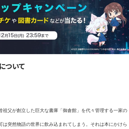
について
曾祖父が創立した巨大な書庫「御倉館」を代々管理する一家の
町は突然物語の世界に飲み込まれてしまう。それは本にかけら