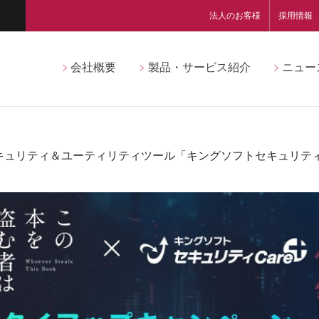
法人のお客様
採用情報
会社概要
製品・サービス紹介
ニュー
キュリティ＆ユーティリティツール「キングソフトセキュリティ