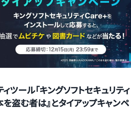
ティツール「キングソフトセキュリティ
の本を盗む者は』とタイアップキャンペ