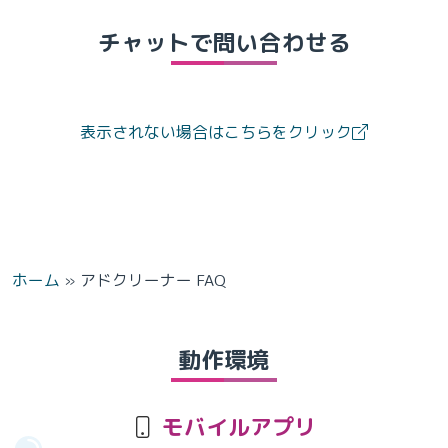
チャットで問い合わせる
表示されない場合はこちらをクリック
ホーム
»
アドクリーナー FAQ
動作環境
モバイルアプリ