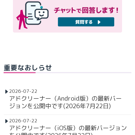
重要なおしらせ
2026-07-22
アドクリーナー（Android版）の最新バー
ジョンを公開中です(2026年7月22日)
2026-07-22
アドクリーナー（iOS版）の最新バージョン