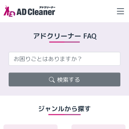
Skip
to
the
content
アドクリーナー FAQ
お困りごとはありますか？
検索する
ジャンルから探す