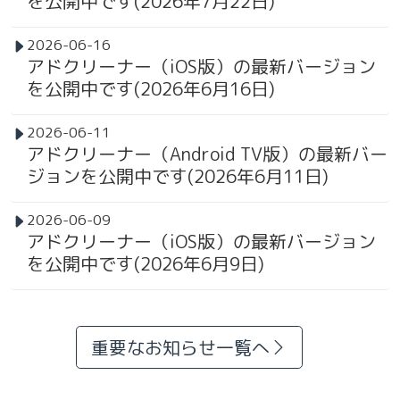
を公開中です(2026年7月22日)
2026-06-16
アドクリーナー（iOS版）の最新バージョン
を公開中です(2026年6月16日)
2026-06-11
アドクリーナー（Android TV版）の最新バー
ジョンを公開中です(2026年6月11日)
2026-06-09
アドクリーナー（iOS版）の最新バージョン
を公開中です(2026年6月9日)
重要なお知らせ一覧へ