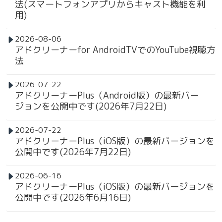
法(スマートフォンアプリからキャスト機能を利
用)
2026-08-06
アドクリーナーfor AndroidTVでのYouTube視聴方
法
2026-07-22
アドクリーナーPlus（Android版）の最新バー
ジョンを公開中です(2026年7月22日)
2026-07-22
アドクリーナーPlus（iOS版）の最新バージョンを
公開中です(2026年7月22日)
2026-06-16
アドクリーナーPlus（iOS版）の最新バージョンを
公開中です(2026年6月16日)