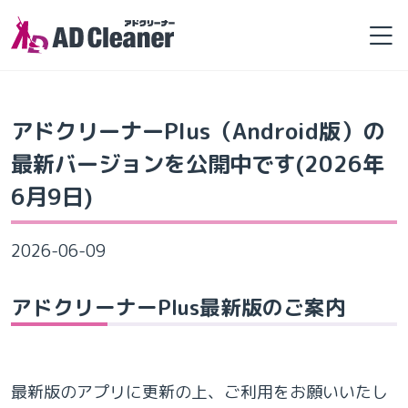
Skip
to
the
content
アドクリーナーPlus（Android版）の
最新バージョンを公開中です(2026年
6月9日)
2026-06-09
アドクリーナーPlus最新版のご案内
最新版のアプリに更新の上、ご利用をお願いいたし