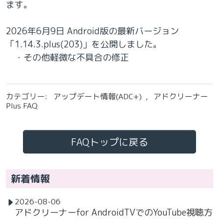
ます。
2026年6月9日 Android版の最新バージョン
「1.14.3.plus(203)」を公開しました。
・その他軽微な不具合の修正
カテゴリー:
アップデート情報(ADC+)
,
アドクリーナー
Plus FAQ
FAQトップに戻る
新着情報
2026-08-06
アドクリーナーfor AndroidTVでのYouTube視聴方