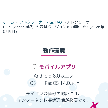
ホーム
»
アドクリーナーPlus FAQ
»
アドクリーナー
Plus（Android版）の最新バージョンを公開中です(2026年
6月9日)
動作環境
モバイルアプリ
Android 8.0以上／
iOS ・ iPadOS 14.0以上
ライセンス情報の認証には、
インターネット接続環境が必要です。