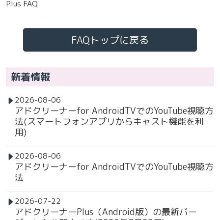
Plus FAQ
FAQトップに戻る
新着情報
2026-08-06
アドクリーナーfor AndroidTVでのYouTube視聴方
法(スマートフォンアプリからキャスト機能を利
用)
2026-08-06
アドクリーナーfor AndroidTVでのYouTube視聴方
法
2026-07-22
アドクリーナーPlus（Android版）の最新バー