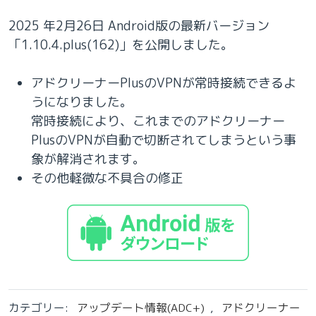
2025 年2月26日 Android版の最新バージョン
「1.10.4.plus(162)」を公開しました。
アドクリーナーPlusのVPNが常時接続できるよ
うになりました。
常時接続により、これまでのアドクリーナー
PlusのVPNが自動で切断されてしまうという事
象が解消されます。
その他軽微な不具合の修正
カテゴリー:
アップデート情報(ADC+)
,
アドクリーナー