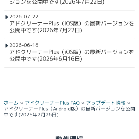
ジョンを公開中です(2026年7月22日)
2026-07-22
アドクリーナーPlus（iOS版）の最新バージョンを
公開中です(2026年7月22日)
2026-06-16
アドクリーナーPlus（iOS版）の最新バージョンを
公開中です(2026年6月16日)
ホーム
»
アドクリーナーPlus FAQ
»
アップデート情報
»
アドクリーナーPlus（Android版）の最新バージョンを公開
中です(2025年2月26日)