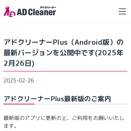
Skip
to
the
content
アドクリーナーPlus（Android版）の
最新バージョンを公開中です(2025年
2月26日)
2025-02-26
アドクリーナーPlus最新版のご案内
最新版のアプリに更新の上、ご利用をお願いいたし
ます。