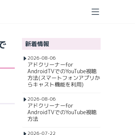
で
新着情報
2026-08-06
アドクリーナーfor
AndroidTVでのYouTube視聴
方法(スマートフォンアプリか
らキャスト機能を利用)
2026-08-06
アドクリーナーfor
AndroidTVでのYouTube視聴
方法
2026-07-22