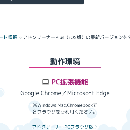
ート情報
»
アドクリーナーPlus（iOS版）の最新バージョンを公
動作環境
PC拡張機能
Google Chrome／Microsoft Edge
※Windows,Mac,Chromebookで
各ブラウザをご利用ください。
アドクリーナーPCブラウザ版