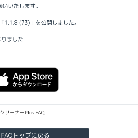
願いいたします。
「1.1.8 (73)」を公開しました。
なりました
クリーナーPlus FAQ
FAQトップに戻る