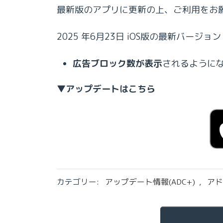
最新版のアプリに更新の上、ご利用をお
2025 年6月23日 iOS版の最新バージョン
広告ブロック数が表示
されるように
▼アップデートはこちら
カテゴリー:
アップデート情報(ADC+)
,
アド