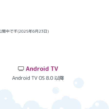
開中です(2025年6月23日)
Android TV
Android TV OS 8.0 以降