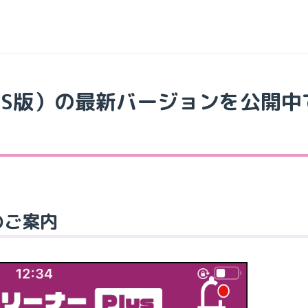
iOS版）の最新バージョンを公開中
のご案内