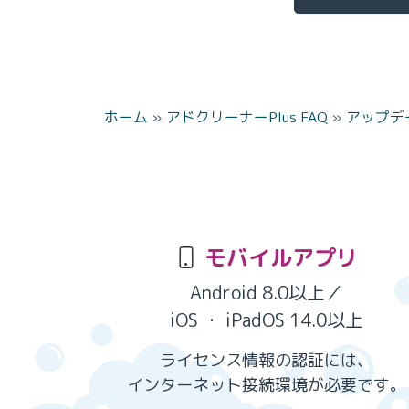
ホーム
»
アドクリーナーPlus FAQ
»
アップデ
モバイルアプリ
Android 8.0以上／
iOS ・ iPadOS 14.0以上
ライセンス情報の認証には、
インターネット接続環境が必要です。