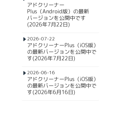
アドクリーナー
Plus（Android版）の最新
バージョンを公開中です
(2026年7月22日)
2026-07-22
アドクリーナーPlus（iOS版）
の最新バージョンを公開中で
す(2026年7月22日)
2026-06-16
アドクリーナーPlus（iOS版）
の最新バージョンを公開中で
す(2026年6月16日)