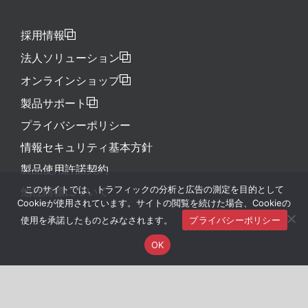
採用情報
法人ソリューション
オンラインショップ
製品サポート
プライバシーポリシー
情報セキュリティ基本方針
製品使用許諾契約
他社商標について
このサイトでは、トラフィックの分析と広告の測定を目的として
Cookieが使用されています。サイトの閲覧を続けた場合、Cookieの
使用を承諾したものとみなされます。
プライバシーポリシー
OK
Copyright © KINGSOFT JAPAN, INC. ALL RIGHTS
RESERVED.