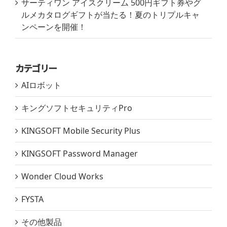
ンペーンを開催！
カテゴリー
AIロボット
キングソフトセキュリティPro
KINGSOFT Mobile Security Plus
KINGSOFT Password Manager
Wonder Cloud Works
FYSTA
その他製品