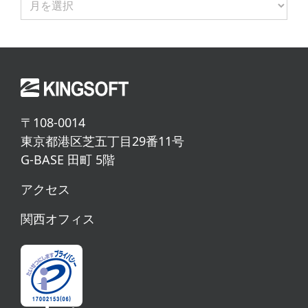
の
NEWS
〒108-0014
東京都港区芝五丁目29番11号
G-BASE 田町 5階
アクセス
関西オフィス