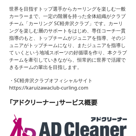
世界を目指すトップ選手からカーリングを楽しむ一般
カーラーまで、一定の階層を持った全体組織がクラブ
チーム「カーリング SC軽井沢クラブ」です。カーリ
ングを楽しむ層のサポートをはじめ、専任コーチ一貫
指導のもと、トップチームがジュニアを指導、そのジ
ュニアがトップチームになり、またジュニアを指導し
て いくという地域スポーツの好循環を作り、本クラブ
チームを牽引していきながら、恒常的に世界で活躍で
きるチームの輩出を目指します。
・SC軽井沢クラブオフィシャルサイト
https://karuizawaclub-curling.com
「アドクリーナー」サービス概要