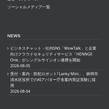
NEWS
ビジネスチャット・社内SNS「WowTalk」と企業
向けクラウドセキュリティサービス「HENNGE
One」がシングルサインオン連携を開始
2026-08-05
受付・案内・防犯ロボット｢Lanky Mini」、静岡市
清水区役所でのAIアバター庁舎案内実証実験に採
用
2026-08-04