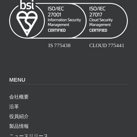
MENU
会社概要
沿革
役員紹介
製品情報
ニュースリリース
ソーシャルメディア一覧