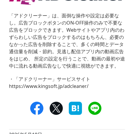
「アドクリーナー」は、面倒な操作や設定は必要な
し。広告ブロックボタンのON-OFF操作のみで不要な
広告をブロックできます。Webサイトやアプリ内のわ
ずらわしい広告をブロックするのはもちろん、必要の
なかった広告を削除することで、多くの時間とデータ
通信量を削減・節約。見逃し配信アプリ内の動画広告
をはじめ、 所定の設定を行うことで、動画の最初や途
中に流れる動画広告なしで快適に視聴ができます。
・「アドクリーナー」サービスサイト
https://www.kingsoft.jp/adcleaner/