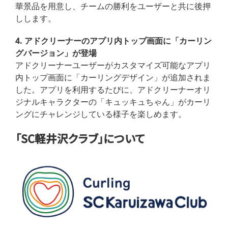
華景品を用意し、チームの勝利をユーザーと共に後押
しします。
4. アドクリーナーのアプリ内トップ画面に「カーリン
グバージョン」が登場
アドクリーナーユーザーがカスタマイズ可能なアプリ
内トップ画面に「カーリングデザイン」が追加されま
した。アプリを利用するたびに、アドクリーナーオリ
ジナルキャラクターの「キュッキュちゃん」がカーリ
ングにチャレンジしている様子を楽しめます。
「SC軽井沢クラブ」について