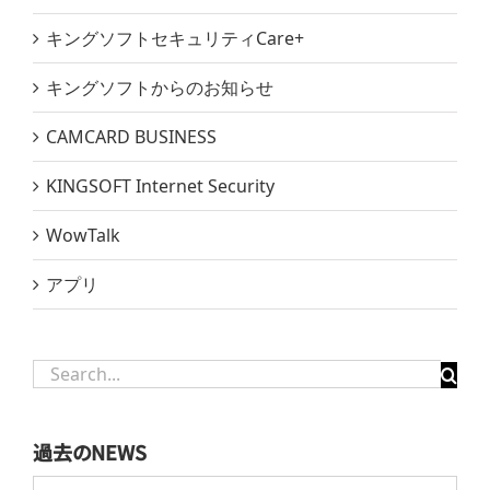
キングソフトセキュリティCare+
キングソフトからのお知らせ
CAMCARD BUSINESS
KINGSOFT Internet Security
WowTalk
アプリ
Search
for:
過去のNEWS
過
去