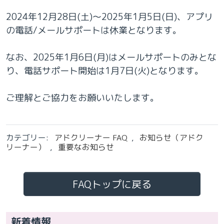
2024年12月28日(土)～2025年1月5日(日)、アプリ
の電話/メールサポートは休業となります。
なお、2025年1月6日(月)はメールサポートのみとな
り、電話サポート開始は1月7日(火)となります。
ご理解とご協力をお願いいたします。
カテゴリー:
アドクリーナー FAQ
,
お知らせ（アドク
リーナー）
,
重要なお知らせ
FAQトップに戻る
新着情報