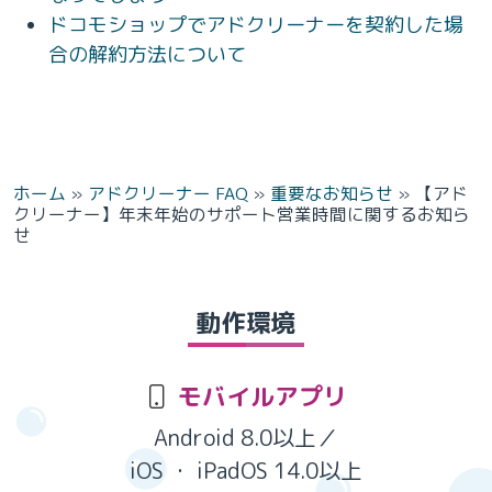
ドコモショップでアドクリーナーを契約した場
合の解約方法について
ホーム
»
アドクリーナー FAQ
»
重要なお知らせ
»
【アド
クリーナー】年末年始のサポート営業時間に関するお知ら
せ
動作環境
モバイルアプリ
Android 8.0以上／
iOS ・ iPadOS 14.0以上