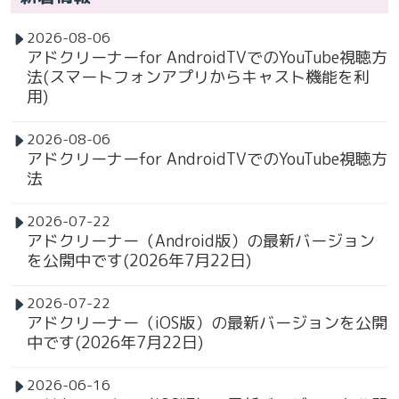
2026-08-06
アドクリーナーfor AndroidTVでのYouTube視聴方
法(スマートフォンアプリからキャスト機能を利
用)
2026-08-06
アドクリーナーfor AndroidTVでのYouTube視聴方
法
2026-07-22
アドクリーナー（Android版）の最新バージョン
を公開中です(2026年7月22日)
2026-07-22
アドクリーナー（iOS版）の最新バージョンを公開
中です(2026年7月22日)
2026-06-16