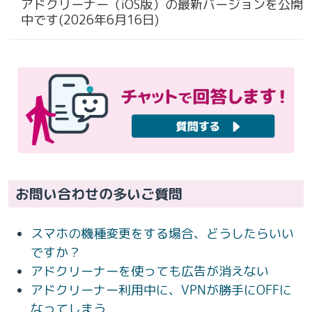
アドクリーナー（iOS版）の最新バージョンを公開
中です(2026年6月16日)
お問い合わせの多いご質問
スマホの機種変更をする場合、どうしたらいい
ですか？
アドクリーナーを使っても広告が消えない
アドクリーナー利用中に、VPNが勝手にOFFに
なってしまう