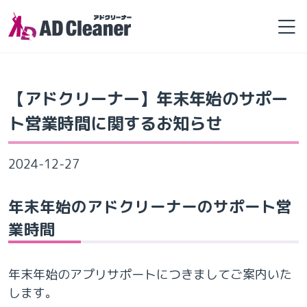
Skip
to
the
content
【アドクリーナー】年末年始のサポー
ト営業時間に関するお知らせ
2024-12-27
年末年始のアドクリーナーのサポート営
業時間
年末年始のアプリサポートにつきましてご案内いた
します。