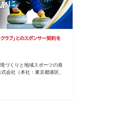
沢クラブ」とのスポンサー契約を
境づくりと地域スポーツの発
株式会社（本社：東京都港区、