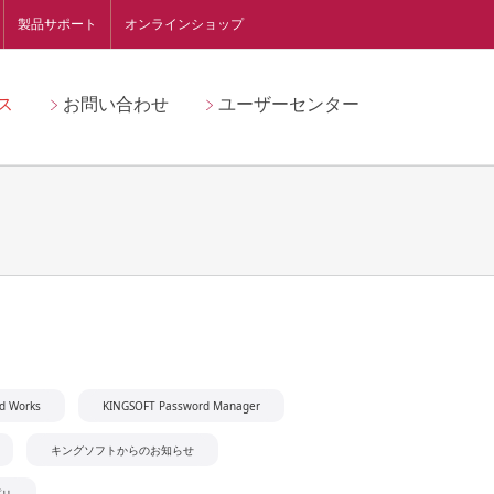
製品サポート
オンラインショップ
ス
お問い合わせ
ユーザーセンター
d Works
KINGSOFT Password Manager
キングソフトからのお知らせ