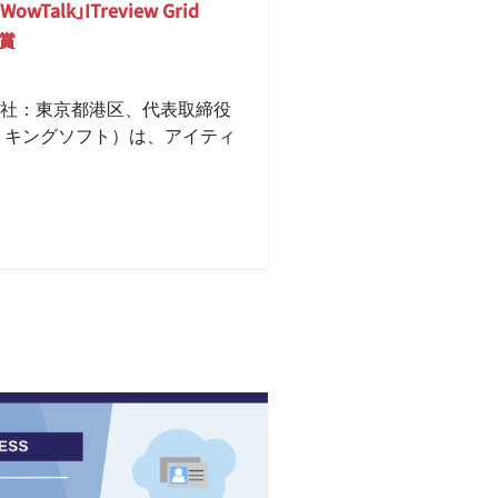
Talk」ITreview Grid
受賞
社：東京都港区、代表取締役
、キングソフト）は、アイティ