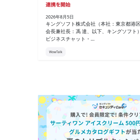
連携を開始
2026年8月5日
キングソフト株式会社（本社：東京都港
会長兼社長：馮 達、以下、キングソフト
ビジネスチャット・…
WowTalk