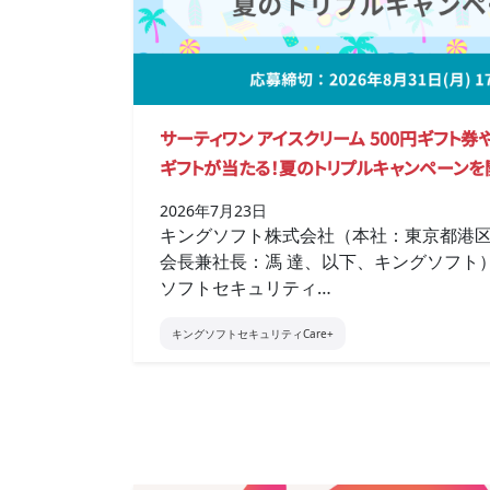
サーティワン アイスクリーム 500円ギフト
ギフトが当たる！夏のトリプルキャンペーンを
2026年7月23日
キングソフト株式会社（本社：東京都港
会長兼社長：馮 達、以下、キングソフト
ソフトセキュリティ…
キングソフトセキュリティCare+