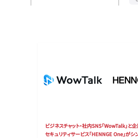
C
ビジネスチャット・社内SNS「WowTalk」と
セキュリティサービス「HENNGE One」が