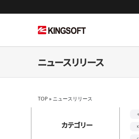
Skip
to
content
ニュースリリース
TOP
»
ニュースリリース
カテゴリー
K