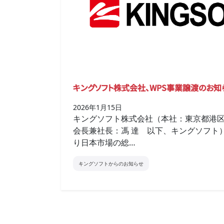
キングソフト株式会社、WPS事業譲渡のお知
2026年1月15日
キングソフト株式会社（本社：東京都港
会長兼社長：馮 達 以下、キングソフト）
り日本市場の総…
キングソフトからのお知らせ